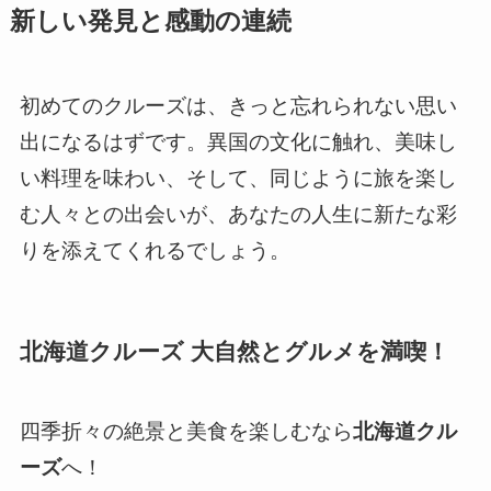
新しい発見と感動の連続
初めてのクルーズは、きっと忘れられない思い
出になるはずです。異国の文化に触れ、美味し
い料理を味わい、そして、同じように旅を楽し
む人々との出会いが、あなたの人生に新たな彩
りを添えてくれるでしょう。
北海道クルーズ 大自然とグルメを満喫！
四季折々の絶景と美食を楽しむなら
北海道クル
ーズ
へ！