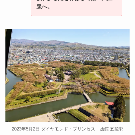
泉へ。
2023年5月2日 ダイヤモンド・プリンセス 函館 五稜郭