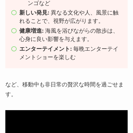
ンゴなど
新しい発見:
異なる文化や人、風景に触
れることで、視野が広がります。
健康増進:
海風を浴びながらの散歩は、
心身に良い影響を与えます。
エンターテイメント:
毎晩エンターテイ
メントショーを楽しむ
など、移動中も非日常の贅沢な時間を過ごせま
す。