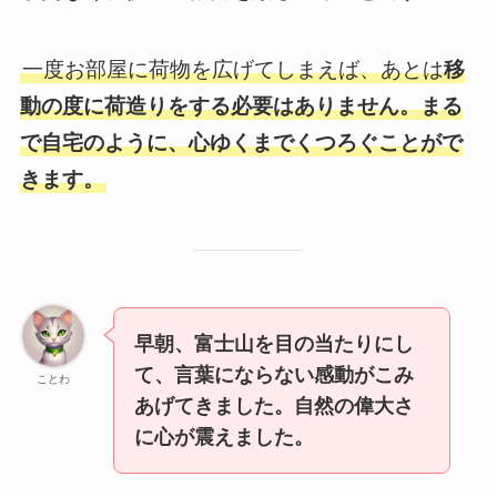
一度お部屋に荷物を広げてしまえば、あとは
移
動の度に荷造りをする必要はありません。まる
で自宅のように、心ゆくまでくつろぐことがで
きます。
早朝、富士山を目の当たりにし
て、言葉にならない感動がこみ
ことわ
あげてきました。自然の偉大さ
に心が震えました。