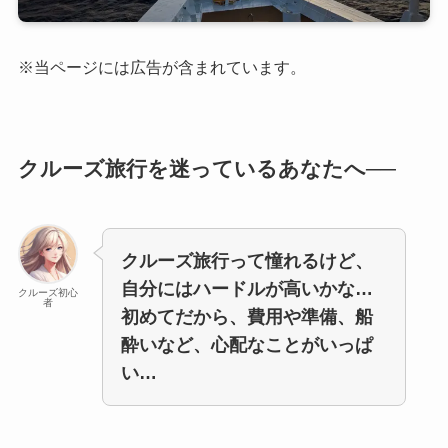
※当ページには広告が含まれています。
クルーズ旅行を迷っているあなたへ──
クルーズ旅行って憧れるけど、
自分にはハードルが高いかな…
クルーズ初心
者
初めてだから、費用や準備、船
酔いなど、心配なことがいっぱ
い…