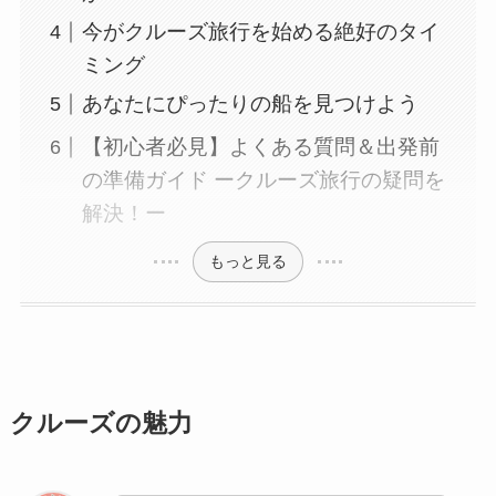
今がクルーズ旅行を始める絶好のタイ
ミング
あなたにぴったりの船を見つけよう
【初心者必見】よくある質問＆出発前
の準備ガイド ークルーズ旅行の疑問を
解決！ー
もっと見る
クルーズの魅力