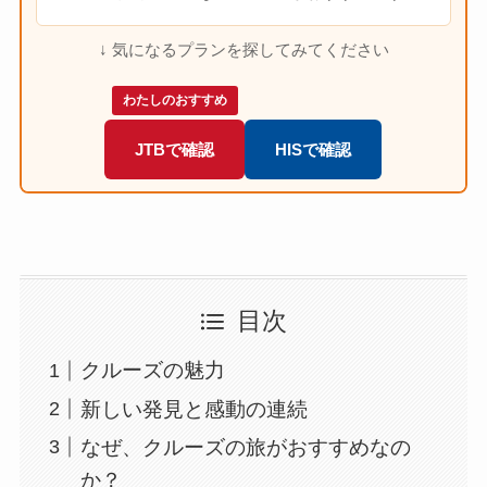
↓ 気になるプランを探してみてください
わたしのおすすめ
JTBで確認
HISで確認
目次
クルーズの魅力
新しい発見と感動の連続
なぜ、クルーズの旅がおすすめなの
か？