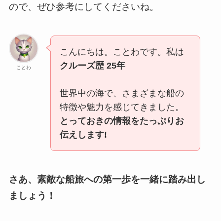
ので、ぜひ参考にしてくださいね。
こんにちは。ことわです。私は
クルーズ歴 25年
ことわ
世界中の海で、さまざまな船の
特徴や魅力を感じてきました。
とっておきの情報をたっぷりお
伝えします!
さあ、素敵な船旅への第一歩を一緒に踏み出し
ましょう！