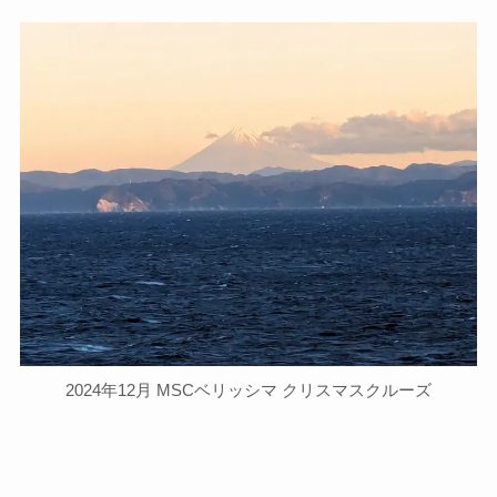
2024年12月 MSCベリッシマ クリスマスクルーズ