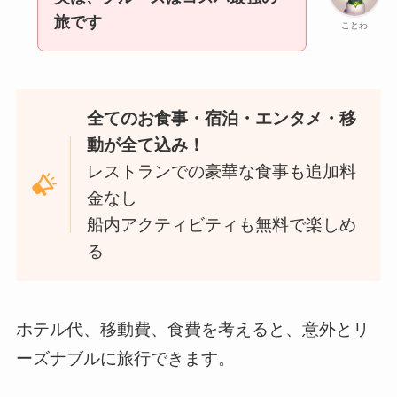
旅です
ことわ
全てのお食事・宿泊・エンタメ・移
動が全て込み！
レストランでの豪華な食事も追加料
金なし
船内アクティビティも無料で楽しめ
る
ホテル代、移動費、食費を考えると、意外とリ
ーズナブルに旅行できます。