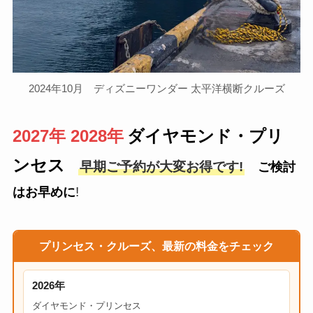
2024年10月 ディズニーワンダー 太平洋横断クルーズ
2027年
2028年
ダイヤモンド・プリ
ンセス
早期ご予約が大変お得です!
ご検討
!
はお早めに
プリンセス・クルーズ、最新の料金をチェック
2026年
ダイヤモンド・プリンセス