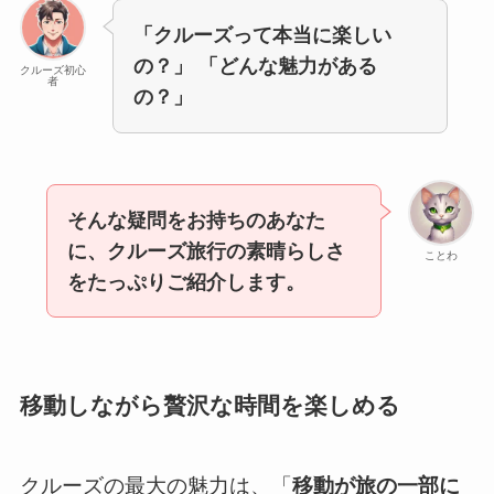
「クルーズって本当に楽しい
の？」 「どんな魅力がある
クルーズ初心
者
の？」
そんな疑問をお持ちのあなた
に、クルーズ旅行の素晴らしさ
ことわ
をたっぷりご紹介します。
移動しながら贅沢な時間を楽しめる
クルーズの最大の魅力は、「
移動が旅の一部に