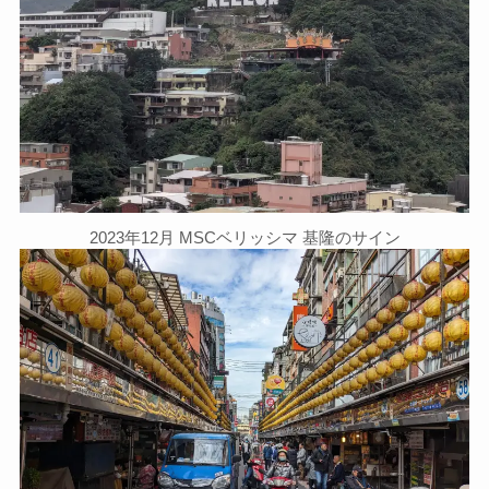
2023年12月 MSCベリッシマ 基隆のサイン