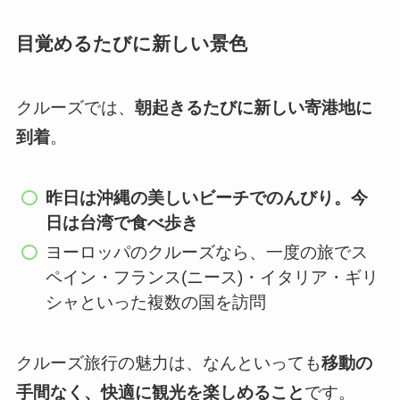
目覚めるたびに新しい景色
クルーズでは、
朝起きるたびに新しい寄港地に
到着
。
昨日は沖縄の美しいビーチでのんびり。今
日は台湾で食べ歩き
ヨーロッパのクルーズなら、一度の旅でス
ペイン・フランス(ニース)・イタリア・ギリ
シャといった複数の国を訪問
クルーズ旅行の魅力は、なんといっても
移動の
手間なく、快適に観光を楽しめること
です。