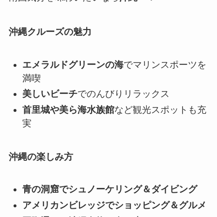
沖縄クルーズの魅力
エメラルドグリーンの海
でマリンスポーツを
満喫
美しいビーチ
でのんびりリラックス
首里城や美ら海水族館
など観光スポットも充
実
沖縄の楽しみ方
青の洞窟でシュノーケリング＆ダイビング
アメリカンビレッジでショッピング＆グルメ