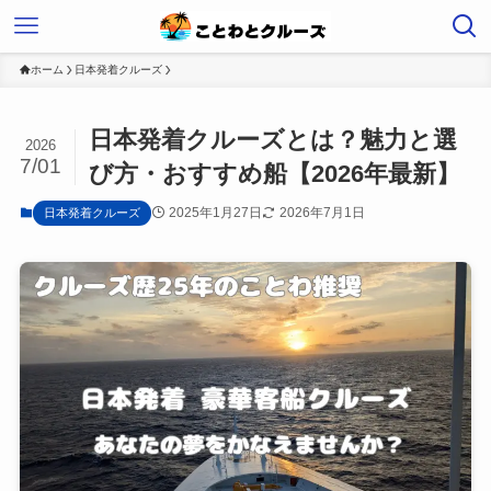
ホーム
日本発着クルーズ
日本発着クルーズとは？魅力と選
2026
7/01
び方・おすすめ船【2026年最新】
2025年1月27日
2026年7月1日
日本発着クルーズ