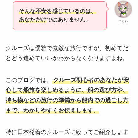
そんな不安を感じているのは、
あなただけ
ではありません。
ことわ
クルーズは優雅で素敵な旅行ですが、初めてだ
とどう進めていいかわからなくなりますよね。
このブログでは、
クルーズ初心者のあなたが安
心して船旅を楽しめるように、船の選び方や、
持ち物などの旅行の準備から船内での過ごし方
まで、わかりやすくお伝えします。
特に日本発着のクルーズに絞ってご紹介します