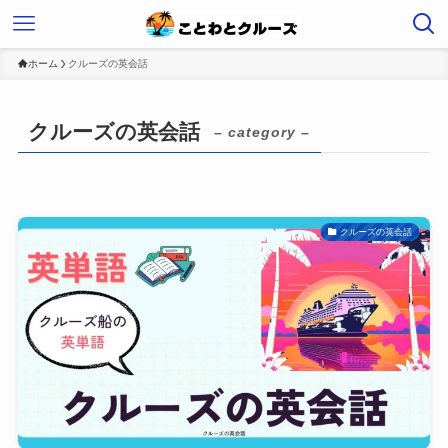
ホーム
クルーズの英会話
クルーズの英会話
– category –
クルーズの英会話