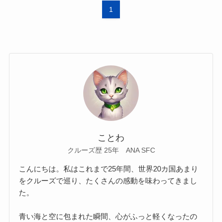
1
ことわ
クルーズ歴 25年 ANA SFC
こんにちは。私はこれまで25年間、世界20カ国あまり
をクルーズで巡り、たくさんの感動を味わってきまし
た。
青い海と空に包まれた瞬間、心がふっと軽くなったの