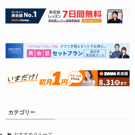
カテゴリー
おすすめクルーズ