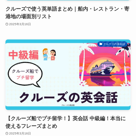
クルーズで使う英単語まとめ｜船内・レストラン・寄
港地の場面別リスト
2025年3月16日
クルーズの英会話
【クルーズ船でプチ留学！】英会話 中級編！本当に
使えるフレーズまとめ
2025年3月16日