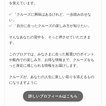
を覚えています。
✅ 「クルーズに興味はあるけれど、一歩踏み出せな
い」
✅ 「自分に合ったクルーズの楽しみ方が知りたい」
そんなあなたの背中を、そっと押させていただきま
す。
このブログでは、みなさまに合った船選びのポイント
や船内での楽しみ方、お得な情報まで、クルーズをも
っと身近に感じられる情報をお届けします。
クルーズが、あなたの人生に新しい彩りを添えるもの
になりますように
詳しいプロフィールはこちら