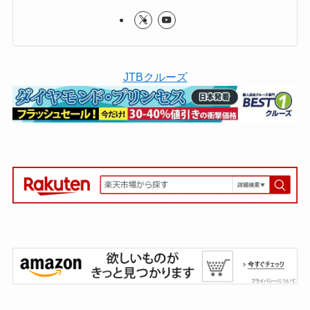
JTBクルーズ