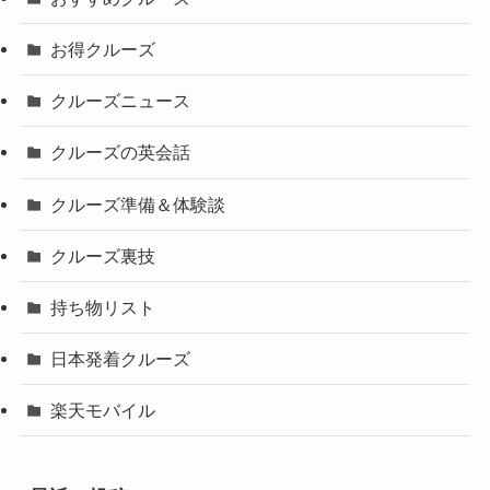
お得クルーズ
クルーズニュース
クルーズの英会話
クルーズ準備＆体験談
クルーズ裏技
持ち物リスト
日本発着クルーズ
楽天モバイル